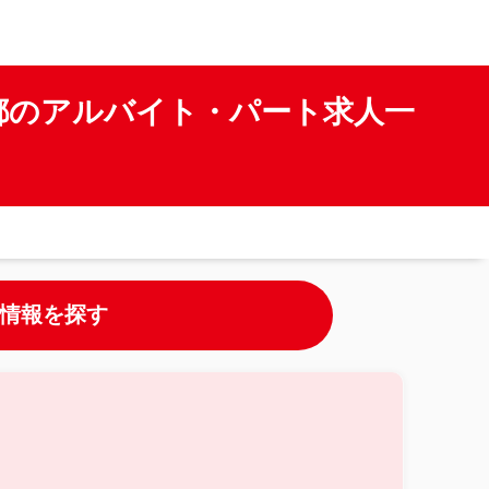
都のアルバイト・パート求人一
情報を探す