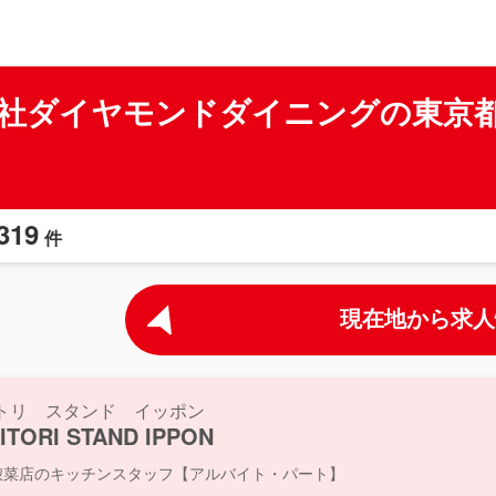
社ダイヤモンドダイニングの東京
319
件
現在地から求人
トリ スタンド イッポン
ITORI STAND IPPON
惣菜店のキッチンスタッフ【アルバイト・パート】