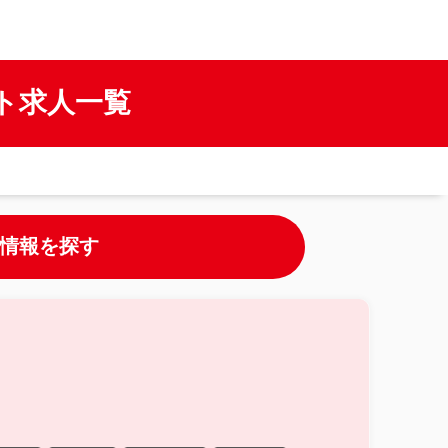
ト求人一覧
情報を探す