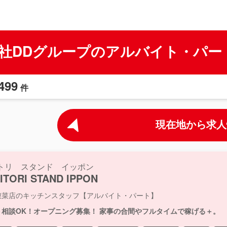
社DDグループのアルバイト・パー
499
件
現在地から求人
トリ スタンド イッポン
ITORI STAND IPPON
惣菜店のキッチンスタッフ【アルバイト・パート】
ト相談OK！オープニング募集！ 家事の合間やフルタイムで稼げる＋。