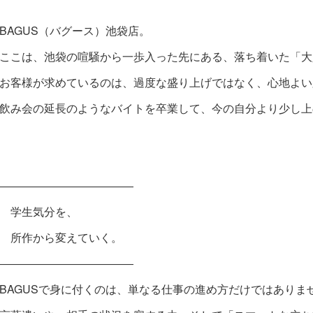
BAGUS（バグース）池袋店。
ここは、池袋の喧騒から一歩入った先にある、落ち着いた「大
お客様が求めているのは、過度な盛り上げではなく、心地よい
飲み会の延長のようなバイトを卒業して、今の自分より少し上
――――――――――――
学生気分を、
所作から変えていく。
――――――――――――
BAGUSで身に付くのは、単なる仕事の進め方だけではありま