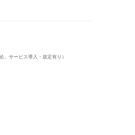
給」サービス導入・規定有り）