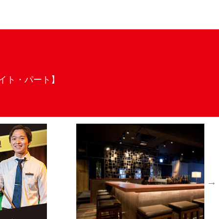
応募情報
バイト・パート】