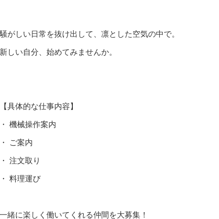
騒がしい日常を抜け出して、凛とした空気の中で。
新しい自分、始めてみませんか。
【具体的な仕事内容】
・ 機械操作案内
・ ご案内
・ 注文取り
・ 料理運び
一緒に楽しく働いてくれる仲間を大募集！