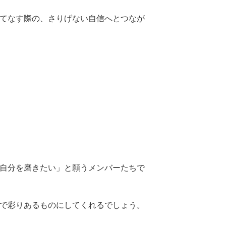
てなす際の、さりげない自信へとつなが
自分を磨きたい」と願うメンバーたちで
で彩りあるものにしてくれるでしょう。