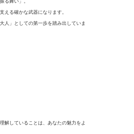
振る舞い」。
支える確かな武器になります。
大人」としての第一歩を踏み出していま
理解していることは、あなたの魅力をよ