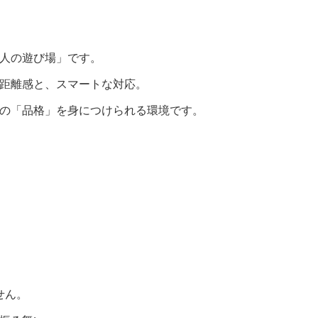
人の遊び場」です。
距離感と、スマートな対応。
の「品格」を身につけられる環境です。
せん。