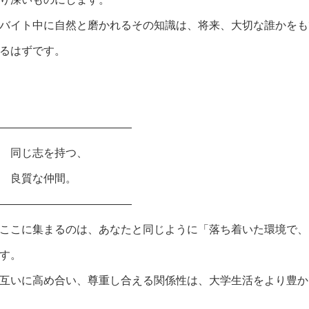
バイト中に自然と磨かれるその知識は、将来、大切な誰かをも
るはずです。
――――――――――――
同じ志を持つ、
良質な仲間。
――――――――――――
ここに集まるのは、あなたと同じように「落ち着いた環境で、
す。
互いに高め合い、尊重し合える関係性は、大学生活をより豊か