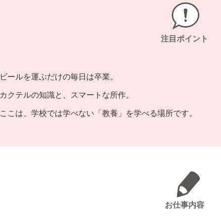
注目ポイント
ビールを運ぶだけの毎日は卒業。
カクテルの知識と、スマートな所作。
ここは、学校では学べない「教養」を学べる場所です。
お仕事内容