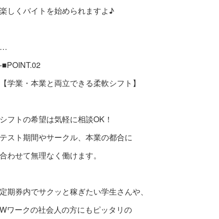
楽しくバイトを始められますよ♪
…
-■POINT.02
【学業・本業と両立できる柔軟シフト】
シフトの希望は気軽に相談OK！
テスト期間やサークル、本業の都合に
合わせて無理なく働けます。
定期券内でサクッと稼ぎたい学生さんや、
Wワークの社会人の方にもピッタリの