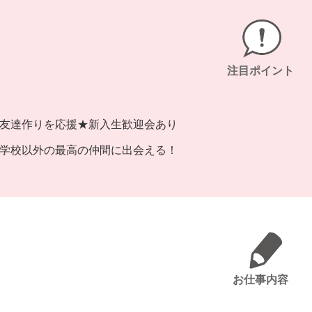
注目ポイント
友達作りを応援★新入生歓迎会あり
学校以外の最高の仲間に出会える！
お仕事内容