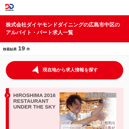
株式会社ダイヤモンドダイニングの広島市中区の
アルバイト・パート求人一覧
19
検索結果
件
現在地から求人情報を探す
HIROSHIMA 2016
RESTAURANT
UNDER THE SKY