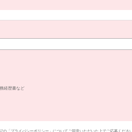
務経歴書など
記の「プライバシーポリシー」についてご同意いただいた上でご応募くださ