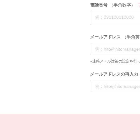
電話番号
（半角数字）
メールアドレス
（半角英
※迷惑メール対策の設定を行っ
メールアドレスの再入力