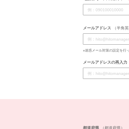
メールアドレス
（半角英
※迷惑メール対策の設定を行っ
メールアドレスの再入力
都道府県
（都道府県）